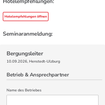
Hotelempfehlungen:
Hotelempfehlungen öffnen
Seminaranmeldung:
Bergungsleiter
10.09.2026, Henstedt-Ulzburg
Betrieb & Ansprechpartner
Name des Betriebes