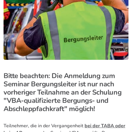
Bitte beachten: Die Anmeldung zum
Seminar Bergungsleiter ist nur nach
vorheriger Teilnahme an der Schulung
"VBA-qualifizierte Bergungs- und
Abschleppfachkraft" möglich!
Teilnehmer, die in der Vergangenheit
bei der TABA oder