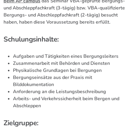
beim AP campus
das Seminar VBA-geprüfte Bergungs-
und Abschleppfachkraft (3-tägig) bzw. VBA-qualifizierte
Bergungs- und Abschleppfachkraft (2-tägig) besucht
haben, haben diese Voraussetzung bereits erfüllt.
Schulungsinhalte:
Aufgaben und Tätigkeiten eines Bergungsleiters
Zusammenarbeit mit Behörden und Diensten
Physikalische Grundlagen bei Bergungen
Bergungseinsätze aus der Praxis mit
Bilddokumentation
Anforderung an die Leistungsbeschreibung
Arbeits- und Verkehrssicherheit beim Bergen und
Abschleppen
Zielgruppe: