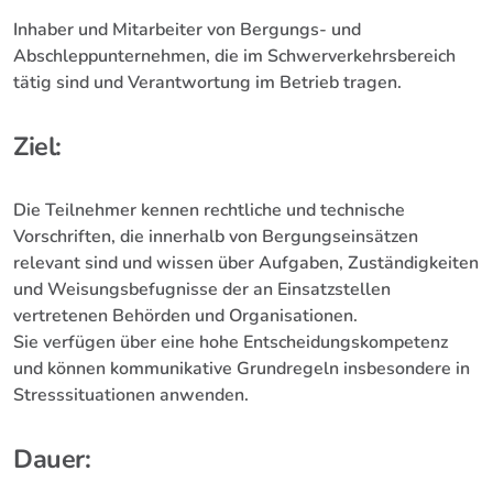
Inhaber und Mitarbeiter von Bergungs- und
Abschleppunternehmen, die im Schwerverkehrsbereich
tätig sind und Verantwortung im Betrieb tragen.
Ziel:
Die Teilnehmer kennen rechtliche und technische
Vorschriften, die innerhalb von Bergungseinsätzen
relevant sind und wissen über Aufgaben, Zuständigkeiten
und Weisungsbefugnisse der an Einsatzstellen
vertretenen Behörden und Organisationen.
Sie verfügen über eine hohe Entscheidungskompetenz
und können kommunikative Grundregeln insbesondere in
Stresssituationen anwenden.
Dauer: