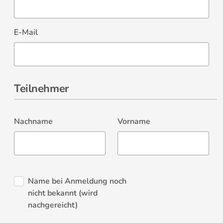
E-Mail
Teilnehmer
Nachname
Vorname
Name bei Anmeldung noch
nicht bekannt (wird
nachgereicht)