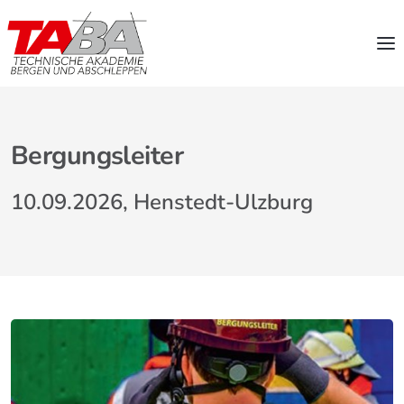
Bergungsleiter
10.09.2026, Henstedt-Ulzburg