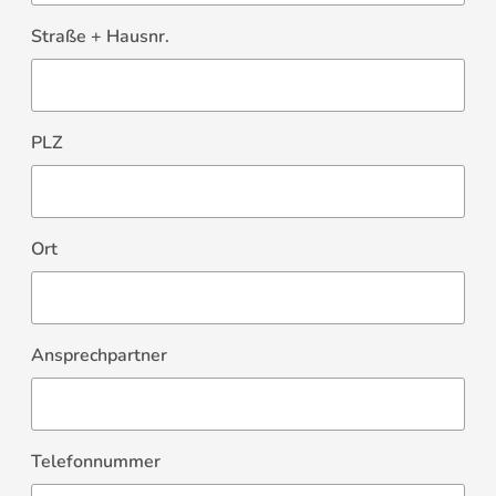
Straße + Hausnr.
PLZ
Ort
Ansprechpartner
Telefonnummer