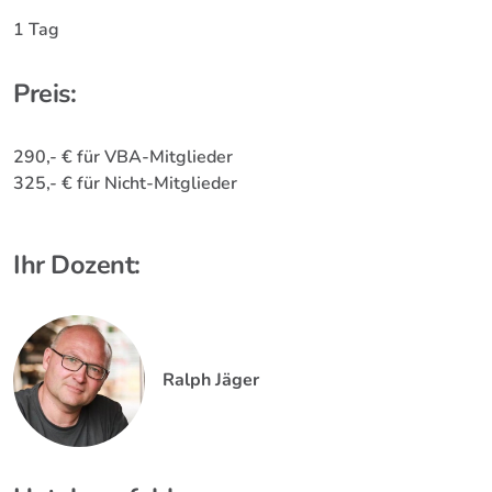
1 Tag
Preis:
290,- € für VBA-Mitglieder
325,- € für Nicht-Mitglieder
Ihr Dozent:
Ralph Jäger