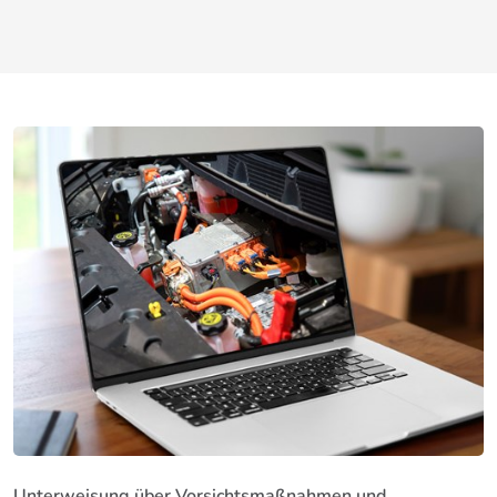
Unterweisung über Vorsichtsmaßnahmen und