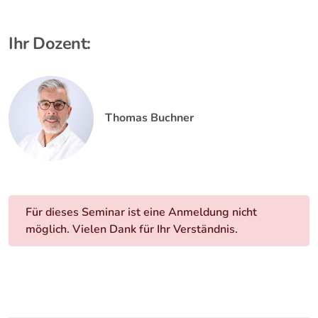
Ihr Dozent:
Thomas Buchner
Für dieses Seminar ist eine Anmeldung nicht
möglich. Vielen Dank für Ihr Verständnis.