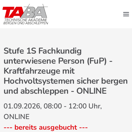
Stufe 1S Fachkundig
unterwiesene Person (FuP) -
Kraftfahrzeuge mit
Hochvoltsystemen sicher bergen
und abschleppen - ONLINE
01.09.2026, 08:00 - 12:00 Uhr,
ONLINE
--- bereits ausgebucht ---