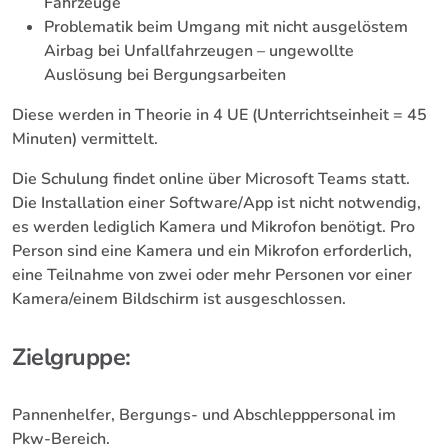
Fahrzeuge
Problematik beim Umgang mit nicht ausgelöstem
Airbag bei Unfallfahrzeugen – ungewollte
Auslösung bei Bergungsarbeiten
Diese werden in Theorie in 4 UE (Unterrichtseinheit = 45
Minuten) vermittelt.
Die Schulung findet online über Microsoft Teams statt.
Die Installation einer Software/App ist nicht notwendig,
es werden lediglich Kamera und Mikrofon benötigt. Pro
Person sind eine Kamera und ein Mikrofon erforderlich,
eine Teilnahme von zwei oder mehr Personen vor einer
Kamera/einem Bildschirm ist ausgeschlossen.
Zielgruppe:
Pannenhelfer, Bergungs- und Abschlepppersonal im
Pkw-Bereich.