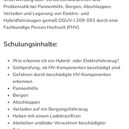
Problematik bei Pannenhilfe, Bergen, Abschleppen,
Verladen und Lagerung von Elektro- und
Hybridfahrzeugen gemäß DGUV-I 209-093 durch eine
Fachkundige Person Hochvolt (FHV).
Schulungsinhalte:
Wie erkenne ich ein Hybrid- oder Elektrofahrzeug?
Sichtprüfung, ob HV-Komponenten beschädigt sind
Gefahren durch beschädigte HV-Komponenten
erkennen
Pannenhilfe
Bergen
Abschleppen
Verladen auf ein Bergungsfahrzeug
Heben mit einem Ladekran/Kran
Abstellen und/oder Verwahren beschädigter