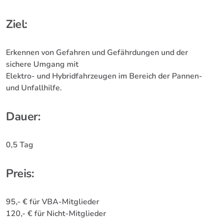
Ziel:
Erkennen von Gefahren und Gefährdungen und der
sichere Umgang mit
Elektro- und Hybridfahrzeugen im Bereich der Pannen-
und Unfallhilfe.
Dauer:
0,5 Tag
Preis:
95,- € für VBA-Mitglieder
120,- € für Nicht-Mitglieder