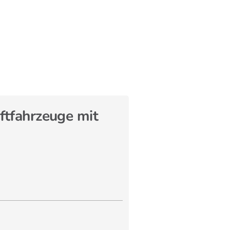
ftfahrzeuge mit