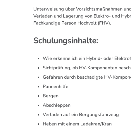
Unterweisung über Vorsichtsmaßnahmen und 
Verladen und Lagerung von Elektro- und Hy
Fachkundige Person Hochvolt (FHV).
Schulungsinhalte:
Wie erkenne ich ein Hybrid- oder Elektro
Sichtprüfung, ob HV-Komponenten beschä
Gefahren durch beschädigte HV-Kompon
Pannenhilfe
Bergen
Abschleppen
Verladen auf ein Bergungsfahrzeug
Heben mit einem Ladekran/Kran