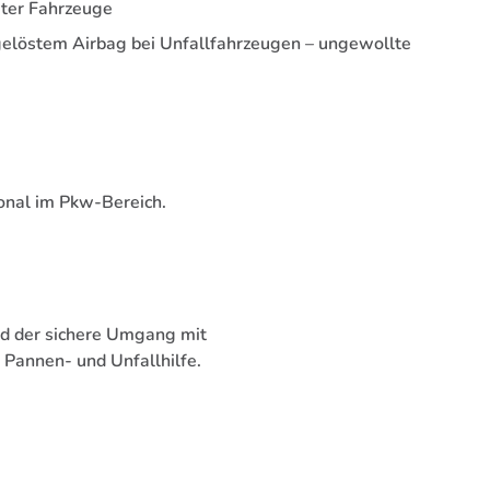
ter Fahrzeuge
elöstem Airbag bei Unfallfahrzeugen – ungewollte
onal im Pkw-Bereich.
d der sichere Umgang mit
 Pannen- und Unfallhilfe.