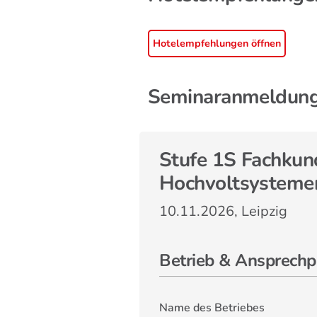
Hotelempfehlungen öffnen
Seminaranmeldung
Stufe 1S Fachkund
Hochvoltsystemen
10.11.2026, Leipzig
Betrieb & Ansprechp
Name des Betriebes