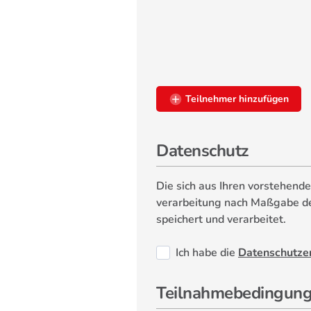
Teilnehmer hinzufügen
Datenschutz
Die sich aus Ihren vorstehe
verarbeitung nach Maß­gabe d
speichert und verarbeitet.
Ich habe die
Datenschutze
Teilnahmebedingun