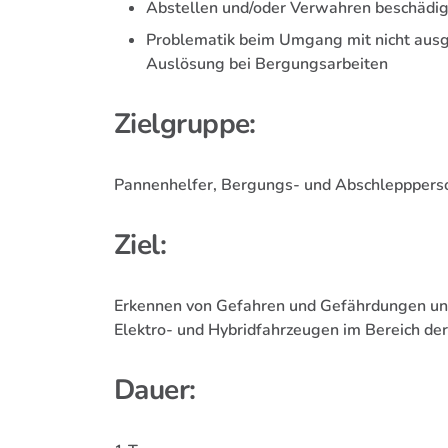
Abstellen und/oder Verwahren beschädig
Problematik beim Umgang mit nicht ausg
Auslösung bei Bergungsarbeiten
Zielgruppe:
Pannenhelfer, Bergungs- und Abschlepppers
Ziel:
Erkennen von Gefahren und Gefährdungen un
Elektro- und Hybridfahrzeugen im Bereich der
Dauer: