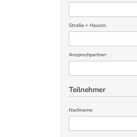
Straße + Hausnr.
Ansprechpartner
Teilnehmer
Nachname